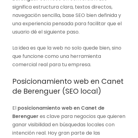
significa estructura clara, textos directos,
navegación sencilla, base SEO bien definida y
una experiencia pensada para facilitar que el
usuario dé el siguiente paso.
La idea es que la web no solo quede bien, sino
que funcione como una herramienta
comercial real para tu empresa.
Posicionamiento web en Canet
de Berenguer (SEO local)
El
posicionamiento web en Canet de
Berenguer
es clave para negocios que quieren
ganar visibilidad en búsquedas locales con
intención real. Hoy gran parte de las