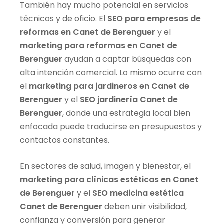
También hay mucho potencial en servicios
técnicos y de oficio. El
SEO para empresas de
reformas en Canet de Berenguer
y el
marketing para reformas en Canet de
Berenguer
ayudan a captar búsquedas con
alta intención comercial. Lo mismo ocurre con
el
marketing para jardineros en Canet de
Berenguer
y el
SEO jardinería Canet de
Berenguer
, donde una estrategia local bien
enfocada puede traducirse en presupuestos y
contactos constantes.
En sectores de salud, imagen y bienestar, el
marketing para clínicas estéticas en Canet
de Berenguer
y el
SEO medicina estética
Canet de Berenguer
deben unir visibilidad,
confianza y conversión para generar