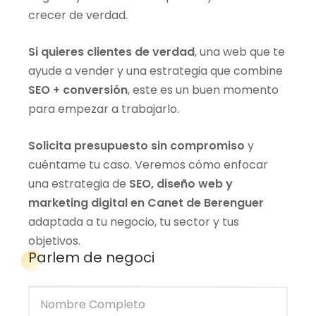
crecer de verdad.
Si quieres clientes de verdad
, una web que te
ayude a vender y una estrategia que combine
SEO + conversión
, este es un buen momento
para empezar a trabajarlo.
Solicita presupuesto sin compromiso
y
cuéntame tu caso. Veremos cómo enfocar
una estrategia de
SEO, diseño web y
marketing digital en Canet de Berenguer
adaptada a tu negocio, tu sector y tus
objetivos.
Parlem de negoci