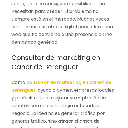
sólida, pero no consiguen la visibilidad que
necesitan para crecer. El problema no
siempre está en el mercado. Muchas veces
está en una estrategia digital poco clara, una
web que no convierte o una presencia online
demasiado genérica.
Consultor de marketing en
Canet de Berenguer
Como
consultor de marketing en Canet de
Berenguer
, ayudo a pymes, empresas locales
y profesionales a mejorar su captación de
clientes con una estrategia enfocada a
negocio. La idea no es generar tráfico por
generar tráfico, sino
atraer clientes de