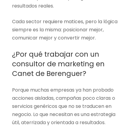
resultados reales.
Cada sector requiere matices, pero la lógica
siempre es la misma: posicionar mejor,
comunicar mejor y convertir mejor.
¿Por qué trabajar con un
consultor de marketing en
Canet de Berenguer?
Porque muchas empresas ya han probado
acciones aisladas, campañas poco claras o
servicios genéricos que no se traducen en
negocio. Lo que necesitan es una estrategia
útil, aterrizada y orientada a resultados.