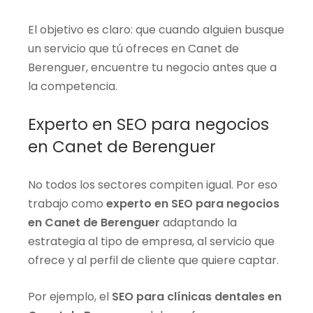
El objetivo es claro: que cuando alguien busque
un servicio que tú ofreces en Canet de
Berenguer, encuentre tu negocio antes que a
la competencia.
Experto en SEO para negocios
en Canet de Berenguer
No todos los sectores compiten igual. Por eso
trabajo como
experto en SEO para negocios
en Canet de Berenguer
adaptando la
estrategia al tipo de empresa, al servicio que
ofrece y al perfil de cliente que quiere captar.
Por ejemplo, el
SEO para clínicas dentales en