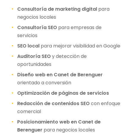
Consultoría de marketing digital
para
negocios locales
Consultoría SEO
para empresas de
servicios
SEO local
para mejorar visibilidad en Google
Auditoría SEO
y detección de
oportunidades
Diseño web en Canet de Berenguer
orientado a conversión
Optimización de páginas de servicios
Redacción de contenidos SEO
con enfoque
comercial
Posicionamiento web en Canet de
Berenguer
para negocios locales