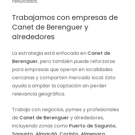
resultados.
Trabajamos con empresas de
Canet de Berenguer y
alrededores
La estrategia está enfocada en
Canet de
Berenguer
, pero también puede reforzarse
para empresas que operan en localidades
cercanas y comparten mercado local. Esto
ayuda a ampliar la captación sin perder
relevancia geográfica.
Trabajo con negocios, pymes y profesionales
de
Canet de Berenguer
y alrededores,
incluyendo zonas como
Puerto de Sagunto,
Sagunto, Almardà, Corinto, Almenara,