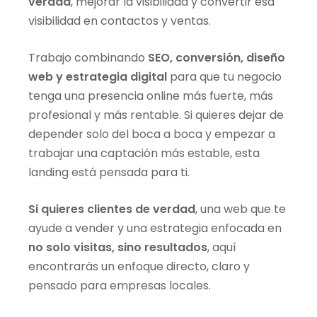
verdad
, mejorar la visibilidad y convertir esa
visibilidad en contactos y ventas.
Trabajo combinando
SEO, conversión, diseño
web y estrategia digital
para que tu negocio
tenga una presencia online más fuerte, más
profesional y más rentable. Si quieres dejar de
depender solo del boca a boca y empezar a
trabajar una captación más estable, esta
landing está pensada para ti.
Si quieres clientes de verdad
, una web que te
ayude a vender y una estrategia enfocada en
no solo visitas, sino resultados
, aquí
encontrarás un enfoque directo, claro y
pensado para empresas locales.