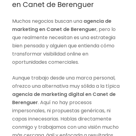
en Canet de Berenguer
Muchos negocios buscan una
agencia de
marketing en Canet de Berenguer
, pero lo
que realmente necesitan es una estrategia
bien pensada y alguien que entienda cómo
transformar visibilidad online en
oportunidades comerciales.
Aunque trabajo desde una marca personal,
ofrezco una alternativa muy sólida a la típica
agencia de marketing digital en Canet de
Berenguer
. Aquí no hay procesos
impersonales, ni propuestas genéricas, ni
capas innecesarias. Hablas directamente
conmigo y trabajamos con una visión mucho
más cercana, ágil y enfocada a resultados.