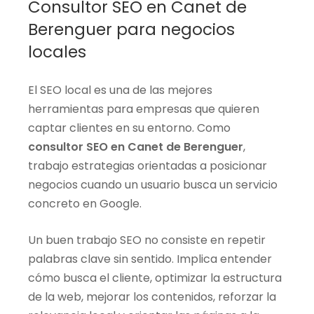
Consultor SEO en Canet de
Berenguer para negocios
locales
El SEO local es una de las mejores
herramientas para empresas que quieren
captar clientes en su entorno. Como
consultor SEO en Canet de Berenguer
,
trabajo estrategias orientadas a posicionar
negocios cuando un usuario busca un servicio
concreto en Google.
Un buen trabajo SEO no consiste en repetir
palabras clave sin sentido. Implica entender
cómo busca el cliente, optimizar la estructura
de la web, mejorar los contenidos, reforzar la