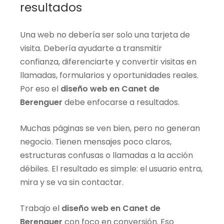
resultados
Una web no debería ser solo una tarjeta de
visita. Debería ayudarte a transmitir
confianza, diferenciarte y convertir visitas en
llamadas, formularios y oportunidades reales.
Por eso el
diseño web en Canet de
Berenguer
debe enfocarse a resultados.
Muchas páginas se ven bien, pero no generan
negocio. Tienen mensajes poco claros,
estructuras confusas o llamadas a la acción
débiles. El resultado es simple: el usuario entra,
mira y se va sin contactar.
Trabajo el
diseño web en Canet de
Berenguer
con foco en conversión. Eso