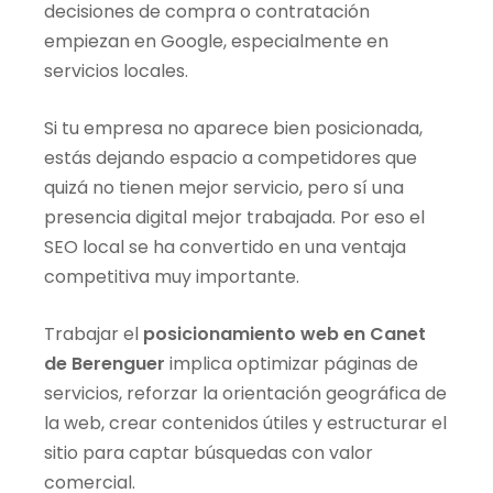
decisiones de compra o contratación
empiezan en Google, especialmente en
servicios locales.
Si tu empresa no aparece bien posicionada,
estás dejando espacio a competidores que
quizá no tienen mejor servicio, pero sí una
presencia digital mejor trabajada. Por eso el
SEO local se ha convertido en una ventaja
competitiva muy importante.
Trabajar el
posicionamiento web en Canet
de Berenguer
implica optimizar páginas de
servicios, reforzar la orientación geográfica de
la web, crear contenidos útiles y estructurar el
sitio para captar búsquedas con valor
comercial.