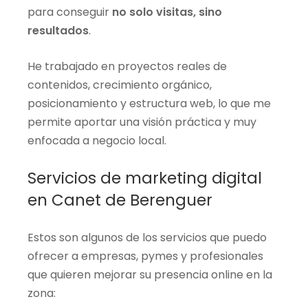
para conseguir
no solo visitas, sino
resultados
.
He trabajado en proyectos reales de
contenidos, crecimiento orgánico,
posicionamiento y estructura web, lo que me
permite aportar una visión práctica y muy
enfocada a negocio local.
Servicios de marketing digital
en Canet de Berenguer
Estos son algunos de los servicios que puedo
ofrecer a empresas, pymes y profesionales
que quieren mejorar su presencia online en la
zona: