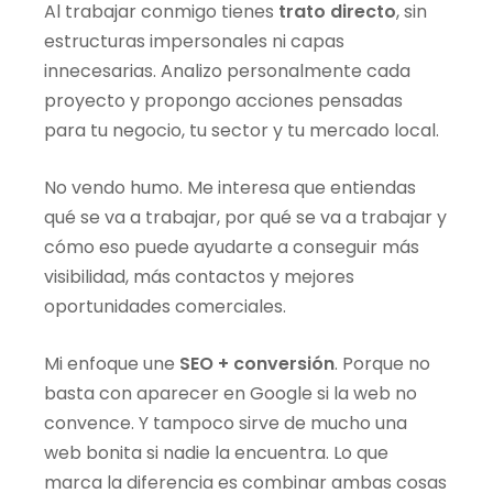
Al trabajar conmigo tienes
trato directo
, sin
estructuras impersonales ni capas
innecesarias. Analizo personalmente cada
proyecto y propongo acciones pensadas
para tu negocio, tu sector y tu mercado local.
No vendo humo. Me interesa que entiendas
qué se va a trabajar, por qué se va a trabajar y
cómo eso puede ayudarte a conseguir más
visibilidad, más contactos y mejores
oportunidades comerciales.
Mi enfoque une
SEO + conversión
. Porque no
basta con aparecer en Google si la web no
convence. Y tampoco sirve de mucho una
web bonita si nadie la encuentra. Lo que
marca la diferencia es combinar ambas cosas