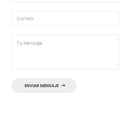
ENVIAR MENSAJE