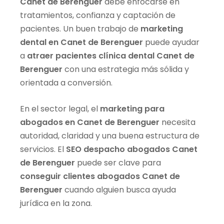
Canet de Berenguer
debe enfocarse en
tratamientos, confianza y captación de
pacientes. Un buen trabajo de
marketing
dental en Canet de Berenguer
puede ayudar
a
atraer pacientes clínica dental Canet de
Berenguer
con una estrategia más sólida y
orientada a conversión.
En el sector legal, el
marketing para
abogados en Canet de Berenguer
necesita
autoridad, claridad y una buena estructura de
servicios. El
SEO despacho abogados Canet
de Berenguer
puede ser clave para
conseguir clientes abogados Canet de
Berenguer
cuando alguien busca ayuda
jurídica en la zona.