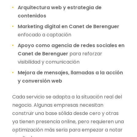
Arquitectura web y estrategia de
contenidos
Marketing digital en Canet de Berenguer
enfocado a captación
Apoyo como agencia de redes sociales en
Canet de Berenguer
para reforzar
visibilidad y comunicación
Mejora de mensajes, llamadas a la acción
y conversión web
Cada servicio se adapta a la situación real del
negocio. Algunas empresas necesitan
construir una base sólida desde cero y otras
ya tienen presencia online, pero requieren una
optimización más seria para empezar a notar