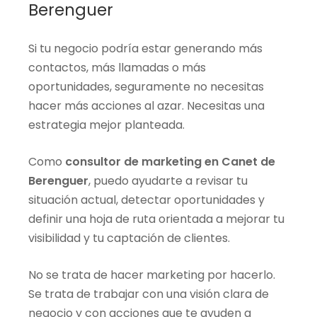
Berenguer
Si tu negocio podría estar generando más
contactos, más llamadas o más
oportunidades, seguramente no necesitas
hacer más acciones al azar. Necesitas una
estrategia mejor planteada.
Como
consultor de marketing en Canet de
Berenguer
, puedo ayudarte a revisar tu
situación actual, detectar oportunidades y
definir una hoja de ruta orientada a mejorar tu
visibilidad y tu captación de clientes.
No se trata de hacer marketing por hacerlo.
Se trata de trabajar con una visión clara de
negocio y con acciones que te ayuden a