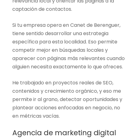
relevancia local y orientar las páginas a la
captación de contactos.
Si tu empresa opera en Canet de Berenguer,
tiene sentido desarrollar una estrategia
específica para esta localidad. Eso permite
competir mejor en búsquedas locales y
aparecer con páginas más relevantes cuando
alguien necesita exactamente lo que ofreces.
He trabajado en proyectos reales de SEO,
contenidos y crecimiento orgánico, y eso me
permite ir al grano, detectar oportunidades y
plantear acciones enfocadas en negocio, no
en métricas vacías.
Agencia de marketing digital