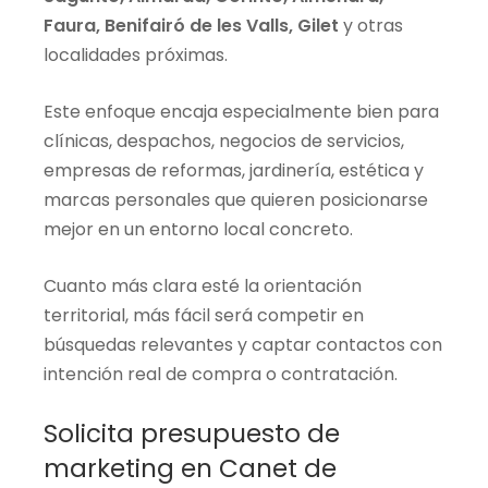
Faura, Benifairó de les Valls, Gilet
y otras
localidades próximas.
Este enfoque encaja especialmente bien para
clínicas, despachos, negocios de servicios,
empresas de reformas, jardinería, estética y
marcas personales que quieren posicionarse
mejor en un entorno local concreto.
Cuanto más clara esté la orientación
territorial, más fácil será competir en
búsquedas relevantes y captar contactos con
intención real de compra o contratación.
Solicita presupuesto de
marketing en Canet de