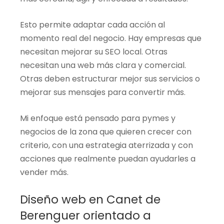
Esto permite adaptar cada acción al
momento real del negocio. Hay empresas que
necesitan mejorar su SEO local. Otras
necesitan una web más clara y comercial.
Otras deben estructurar mejor sus servicios o
mejorar sus mensajes para convertir más.
Mi enfoque está pensado para pymes y
negocios de la zona que quieren crecer con
criterio, con una estrategia aterrizada y con
acciones que realmente puedan ayudarles a
vender más.
Diseño web en Canet de
Berenguer orientado a